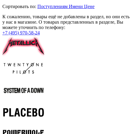
Сортировать по:
Поступлениям
Имени
Цене
К сожалению, товары ещё не добавлены в раздел, но они есть
у нас в магазине. О товарах представленных в разделе, Вы
можете уточнить по телефону:
+7 (495) 970-58-24