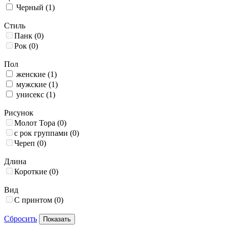
Черный
(1)
Стиль
Панк
(0)
Рок
(0)
Пол
женские
(1)
мужские
(1)
унисекс
(1)
Рисунок
Молот Тора
(0)
с рок группами
(0)
Череп
(0)
Длина
Короткие
(0)
Вид
С принтом
(0)
Сбросить