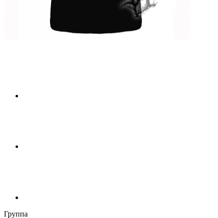
Группа