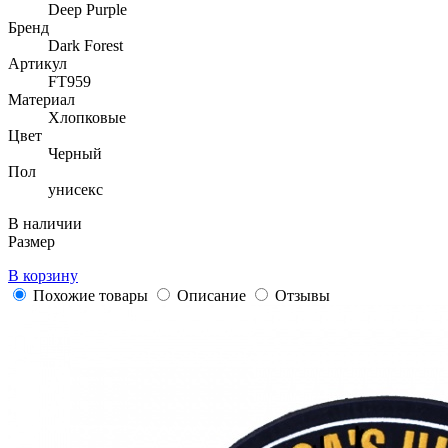
Deep Purple
Бренд
Dark Forest
Артикул
FT959
Материал
Хлопковые
Цвет
Черный
Пол
унисекс
В наличии
Размер
В корзину
Похожие товары
Описание
Отзывы