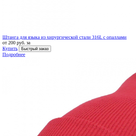
Штанга для языка из хирургической стали 316L с опаллами
от 200 руб. за
Купить
Быстрый заказ
Подробнее