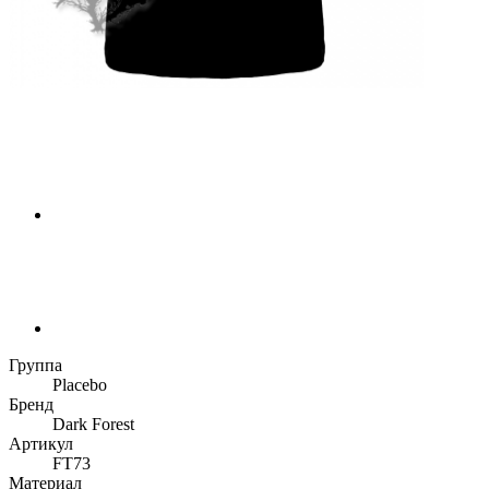
Группа
Placebo
Бренд
Dark Forest
Артикул
FT73
Материал