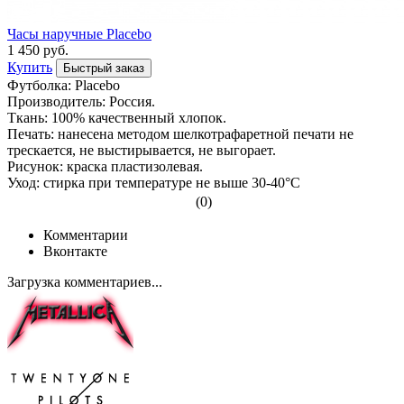
Часы наручные Placebo
1 450 руб.
Купить
Быстрый заказ
Футболка: Placebo
Производитель: Россия.
Ткань: 100% качественный хлопок.
Печать: нанесена методом шелкотрафаретной печати не
трескается, не выстирывается, не выгорает.
Рисунок: краска пластизолевая.
Уход: стирка при температуре не выше 30-40°С
(0)
Комментарии
Вконтакте
Загрузка комментариев...