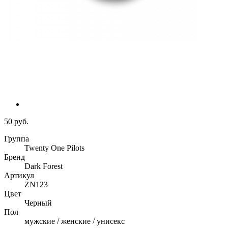
50 руб.
Группа
Twenty One Pilots
Бренд
Dark Forest
Артикул
ZN123
Цвет
Черный
Пол
мужские / женские / унисекс