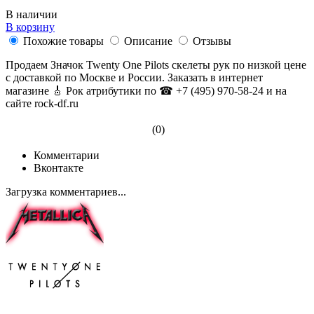
В наличии
В корзину
Похожие товары
Описание
Отзывы
Продаем Значок Twenty One Pilots скелеты рук по низкой цене
с доставкой по Москве и России. Заказать в интернет
магазине 🎸 Рок атрибутики по ☎ +7 (495) 970-58-24 и на
сайте rock-df.ru
(0)
Комментарии
Вконтакте
Загрузка комментариев...