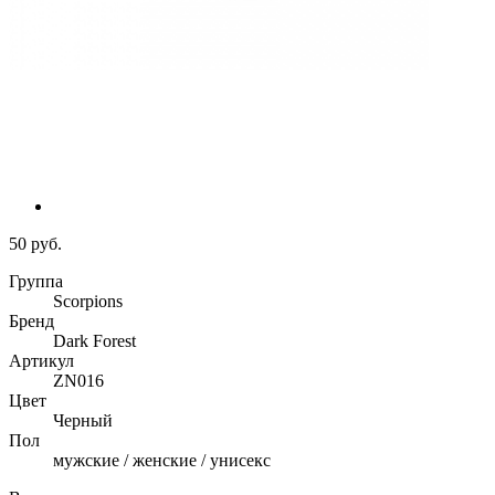
50 руб.
Группа
Scorpions
Бренд
Dark Forest
Артикул
ZN016
Цвет
Черный
Пол
мужские / женские / унисекс