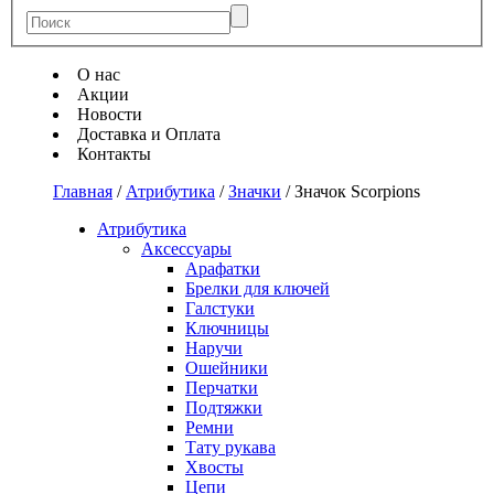
О нас
Акции
Новости
Доставка и Оплата
Контакты
Главная
/
Атрибутика
/
Значки
/
Значок Scorpions
Атрибутика
Аксессуары
Арафатки
Брелки для ключей
Галстуки
Ключницы
Наручи
Ошейники
Перчатки
Подтяжки
Ремни
Тату рукава
Хвосты
Цепи