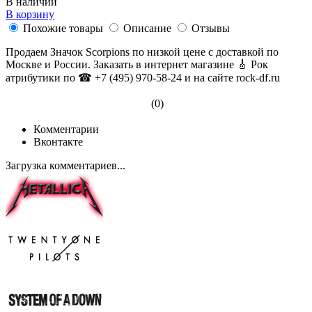
В наличии
В корзину
Похожие товары
Описание
Отзывы
Продаем Значок Scorpions по низкой цене с доставкой по
Москве и России. Заказать в интернет магазине 🎸 Рок
атрибутики по ☎ +7 (495) 970-58-24 и на сайте rock-df.ru
(0)
Комментарии
Вконтакте
Загрузка комментариев...