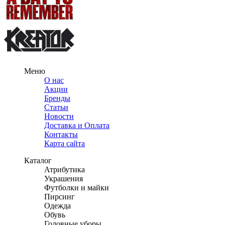
Меню
О нас
Акции
Бренды
Статьи
Новости
Доставка и Оплата
Контакты
Карта сайта
Каталог
Атрибутика
Украшения
Футболки и майки
Пирсинг
Одежда
Обувь
Головные уборы