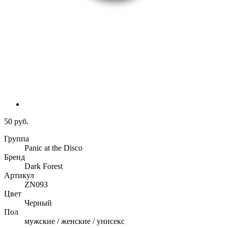
50 руб.
Группа
Panic at the Disco
Бренд
Dark Forest
Артикул
ZN093
Цвет
Черный
Пол
мужские / женские / унисекс