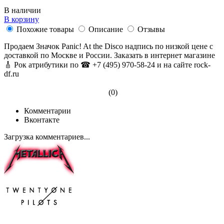
В наличии
В корзину
Похожие товары
Описание
Отзывы
Продаем Значок Panic! At the Disco надпись по низкой цене с
доставкой по Москве и России. Заказать в интернет магазине
🎸 Рок атрибутики по ☎ +7 (495) 970-58-24 и на сайте rock-
df.ru
(0)
Комментарии
Вконтакте
Загрузка комментариев...