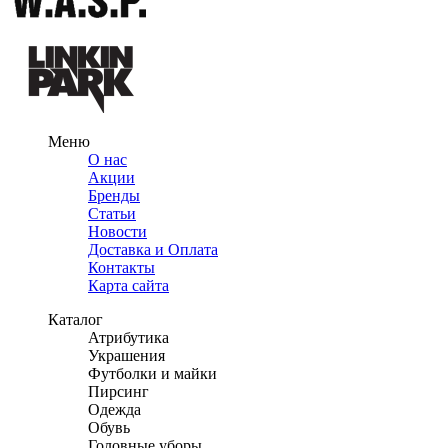
Меню
О нас
Акции
Бренды
Статьи
Новости
Доставка и Оплата
Контакты
Карта сайта
Каталог
Атрибутика
Украшения
Футболки и майки
Пирсинг
Одежда
Обувь
Головные уборы