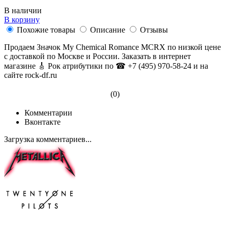
В наличии
В корзину
Похожие товары
Описание
Отзывы
Продаем Значок My Chemical Romance MCRX по низкой цене
с доставкой по Москве и России. Заказать в интернет
магазине 🎸 Рок атрибутики по ☎ +7 (495) 970-58-24 и на
сайте rock-df.ru
(0)
Комментарии
Вконтакте
Загрузка комментариев...