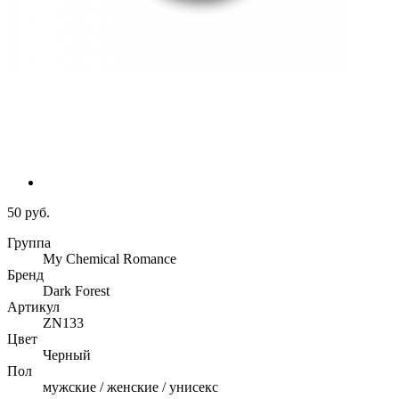
50 руб.
Группа
My Chemical Romance
Бренд
Dark Forest
Артикул
ZN133
Цвет
Черный
Пол
мужские / женские / унисекс