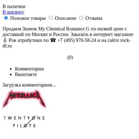
В наличии
В корзину
Похожие товары
Описание
Отзывы
Продаем Значок My Chemical Romance G по низкой цене с
доставкой по Москве и России. Заказать в интернет магазине
🎸 Рок атрибутики по ☎ +7 (495) 970-58-24 и на сайте rock-
df.ru
(0)
Комментарии
Вконтакте
Загрузка комментариев...