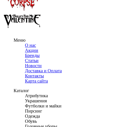
Меню
О нас
Акции
Бренды
Статьи
Новости
Доставка и Оплата
Контакты
Карта сайта
Каталог
Атрибутика
Украшения
Футболки и майки
Пирсинг
Одежда
Обувь
Головные уборы