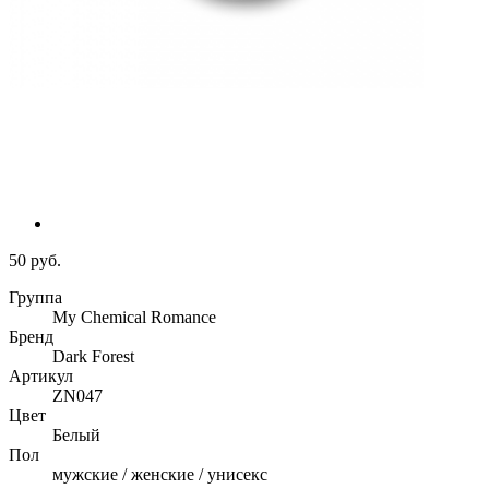
50 руб.
Группа
My Chemical Romance
Бренд
Dark Forest
Артикул
ZN047
Цвет
Белый
Пол
мужские / женские / унисекс