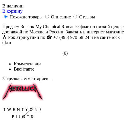
В наличии
В корзину
Похожие товары
Описание
Отзывы
Продаем Значок My Chemical Romance флаг по низкой цене с
доставкой по Москве и России. Заказать в интернет магазине
🎸 Рок атрибутики по ☎ +7 (495) 970-58-24 и на сайте rock-
df.ru
(0)
Комментарии
Вконтакте
Загрузка комментариев...