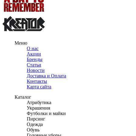
Меню
О нас
Акции
Бренды
Статьи
Новости
Доставка и Оплата
Контакты
Карта сайта
Каталог
Атрибутика
Украшения
Футболки и майки
Пирсинг
Одежда
Обувь
Головные уборы