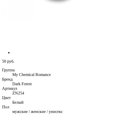
50 руб.
Группа
My Chemical Romance
Бренд
Dark Forest
Артикул
ZN254
Цвет
Белый
Пол
мужские / женские / унисекс