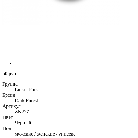
50 руб.
Группа
Linkin Park
Бренд
Dark Forest
Артикул
ZN237
Цвет
Черный
Пол
мужские / женские / унисекс