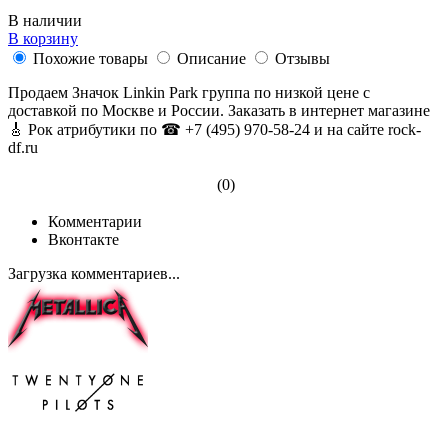
В наличии
В корзину
Похожие товары
Описание
Отзывы
Продаем Значок Linkin Park группа по низкой цене с
доставкой по Москве и России. Заказать в интернет магазине
🎸 Рок атрибутики по ☎ +7 (495) 970-58-24 и на сайте rock-
df.ru
(0)
Комментарии
Вконтакте
Загрузка комментариев...