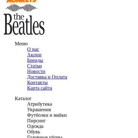
Меню
О нас
Акции
Бренды
Статьи
Новости
Доставка и Оплата
Контакты
Карта сайта
Каталог
Атрибутика
Украшения
Футболки и майки
Пирсинг
Одежда
Обувь
Головные уборы