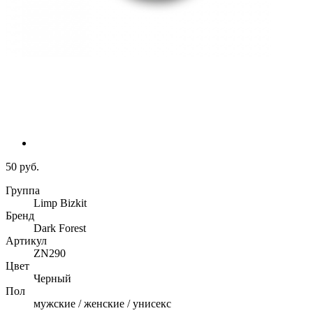
50 руб.
Группа
Limp Bizkit
Бренд
Dark Forest
Артикул
ZN290
Цвет
Черный
Пол
мужские / женские / унисекс