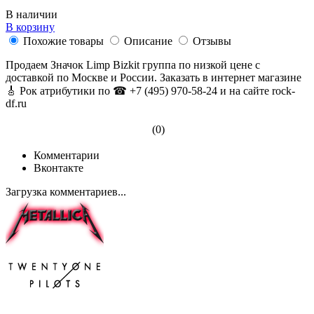
В наличии
В корзину
Похожие товары
Описание
Отзывы
Продаем Значок Limp Bizkit группа по низкой цене с
доставкой по Москве и России. Заказать в интернет магазине
🎸 Рок атрибутики по ☎ +7 (495) 970-58-24 и на сайте rock-
df.ru
(0)
Комментарии
Вконтакте
Загрузка комментариев...