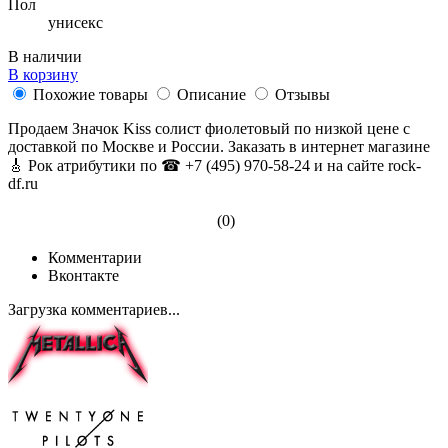
Пол
унисекс
В наличии
В корзину
Похожие товары
Описание
Отзывы
Продаем Значок Kiss солист фиолетовый по низкой цене с
доставкой по Москве и России. Заказать в интернет магазине
🎸 Рок атрибутики по ☎ +7 (495) 970-58-24 и на сайте rock-
df.ru
(0)
Комментарии
Вконтакте
Загрузка комментариев...