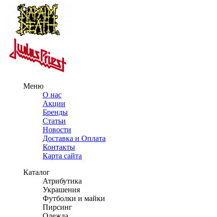
Меню
О нас
Акции
Бренды
Статьи
Новости
Доставка и Оплата
Контакты
Карта сайта
Каталог
Атрибутика
Украшения
Футболки и майки
Пирсинг
Одежда