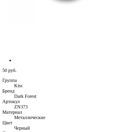
50 руб.
Группа
Kiss
Бренд
Dark Forest
Артикул
ZN373
Материал
Металлические
Цвет
Черный