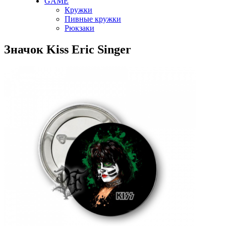
GAME
Кружки
Пивные кружки
Рюкзаки
Значок Kiss Eric Singer