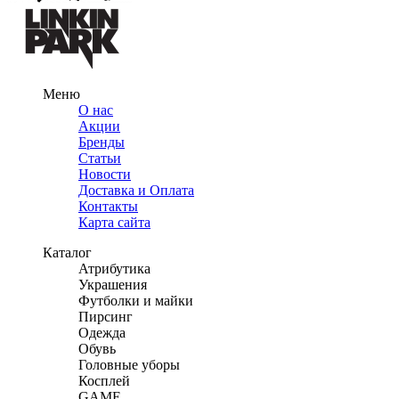
Меню
О нас
Акции
Бренды
Статьи
Новости
Доставка и Оплата
Контакты
Карта сайта
Каталог
Атрибутика
Украшения
Футболки и майки
Пирсинг
Одежда
Обувь
Головные уборы
Косплей
GAME