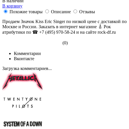
В наличии
В корзину
Похожие товары
Описание
Отзывы
Продаем Значок Kiss Eric Singer по низкой цене с доставкой по
Москве и России. Заказать в интернет магазине 🎸 Рок
атрибутики по ☎ +7 (495) 970-58-24 и на сайте rock-df.ru
(0)
Комментарии
Вконтакте
Загрузка комментариев...