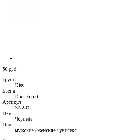
50 руб.
Группа
Kiss
Бренд
Dark Forest
Артикул
ZN289
Цвет
Черный
Пол
мужские / женские / унисекс