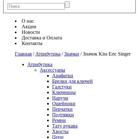
О нас
Акции
Новости
Доставка и Оплата
Контакты
Главная
/
Атрибутика
/
Значки
/
Значок Kiss Eric Singer
Атрибутика
Аксессуары
Арафатки
Брелки для ключей
Галстуки
Ключницы
Наручи
Ошейники
Перчатки
Подтяжки
Ремни
Тату рукава
Хвосты
Цепи