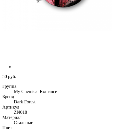
50 руб.
Группа
My Chemical Romance
Бренд
Dark Forest
Артикул
ZN018
Материал
Стальные
Цвет