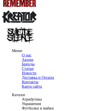
Меню
О нас
Акции
Бренды
Статьи
Новости
Доставка и Оплата
Контакты
Карта сайта
Каталог
Атрибутика
Украшения
Футболки и майки