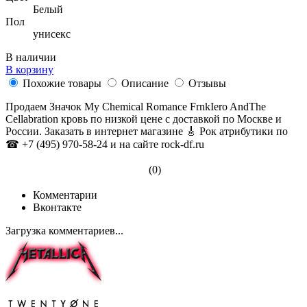
Белый
Пол
унисекс
В наличии
В корзину
Похожие товары
Описание
Отзывы
Продаем Значок My Chemical Romance FrnkIero AndThe
Cellabration кровь по низкой цене с доставкой по Москве и
России. Заказать в интернет магазине 🎸 Рок атрибутики по
☎ +7 (495) 970-58-24 и на сайте rock-df.ru
(0)
Комментарии
Вконтакте
Загрузка комментариев...