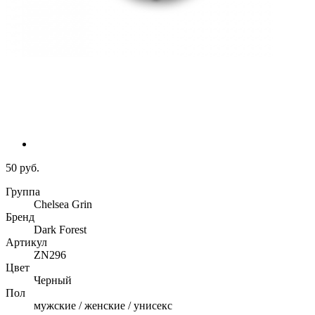
50 руб.
Группа
Chelsea Grin
Бренд
Dark Forest
Артикул
ZN296
Цвет
Черный
Пол
мужские / женские / унисекс