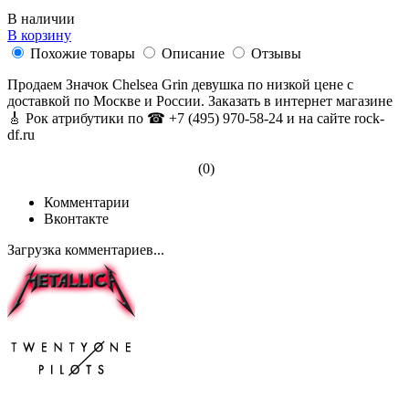
В наличии
В корзину
Похожие товары
Описание
Отзывы
Продаем Значок Chelsea Grin девушка по низкой цене с
доставкой по Москве и России. Заказать в интернет магазине
🎸 Рок атрибутики по ☎ +7 (495) 970-58-24 и на сайте rock-
df.ru
(0)
Комментарии
Вконтакте
Загрузка комментариев...