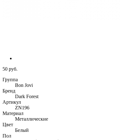
50 руб.
Группа
Bon Jovi
Бренд
Dark Forest
Артикул
ZN196
Материал
Металлические
Цвет
Белый
Пол