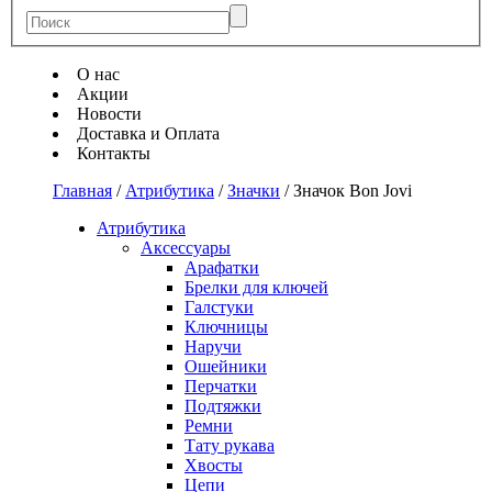
О нас
Акции
Новости
Доставка и Оплата
Контакты
Главная
/
Атрибутика
/
Значки
/
Значок Bon Jovi
Атрибутика
Аксессуары
Арафатки
Брелки для ключей
Галстуки
Ключницы
Наручи
Ошейники
Перчатки
Подтяжки
Ремни
Тату рукава
Хвосты
Цепи