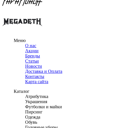
Меню
О нас
Акции
Бренды
Статьи
Новости
Доставка и Оплата
Контакты
Карта сайта
Каталог
Атрибутика
Украшения
Футболки и майки
Пирсинг
Одежда
Обувь
Головные уборы