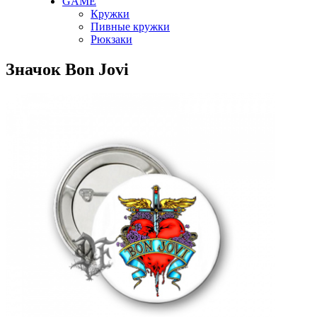
GAME
Кружки
Пивные кружки
Рюкзаки
Значок Bon Jovi