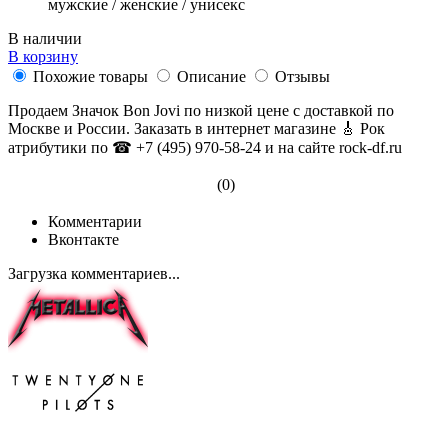
мужские / женские / унисекс
В наличии
В корзину
Похожие товары
Описание
Отзывы
Продаем Значок Bon Jovi по низкой цене с доставкой по
Москве и России. Заказать в интернет магазине 🎸 Рок
атрибутики по ☎ +7 (495) 970-58-24 и на сайте rock-df.ru
(0)
Комментарии
Вконтакте
Загрузка комментариев...