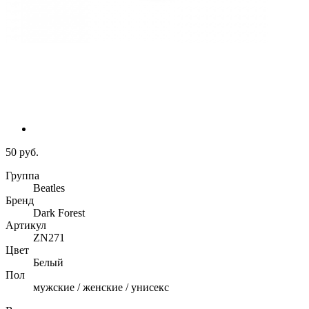
50 руб.
Группа
Beatles
Бренд
Dark Forest
Артикул
ZN271
Цвет
Белый
Пол
мужские / женские / унисекс