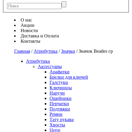
О нас
Акции
Новости
Доставка и Оплата
Контакты
Главная
/
Атрибутика
/
Значки
/
Значок Beatles гр
Атрибутика
Аксессуары
Арафатки
Брелки для ключей
Галстуки
Ключницы
Наручи
Ошейники
Перчатки
Подтяжки
Ремни
Тату рукава
Хвосты
Цепи