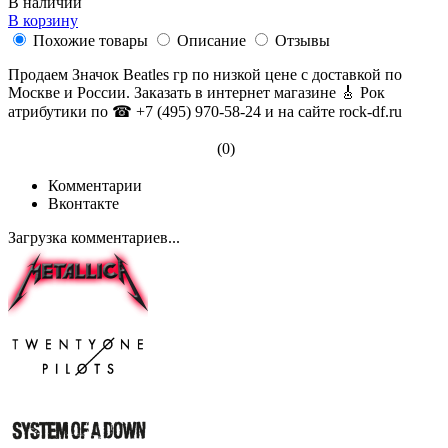
В наличии
В корзину
Похожие товары
Описание
Отзывы
Продаем Значок Beatles гр по низкой цене с доставкой по
Москве и России. Заказать в интернет магазине 🎸 Рок
атрибутики по ☎ +7 (495) 970-58-24 и на сайте rock-df.ru
(0)
Комментарии
Вконтакте
Загрузка комментариев...