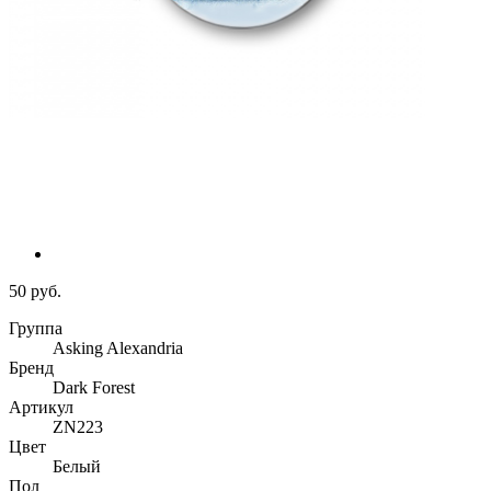
50 руб.
Группа
Asking Alexandria
Бренд
Dark Forest
Артикул
ZN223
Цвет
Белый
Пол