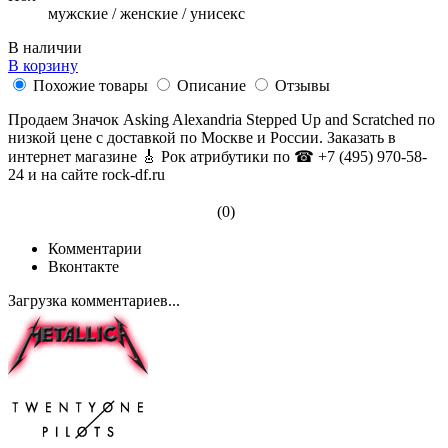
мужские / женские / унисекс
В наличии
В корзину
Похожие товары
Описание
Отзывы
Продаем Значок Asking Alexandria Stepped Up and Scratched по
низкой цене с доставкой по Москве и России. Заказать в
интернет магазине 🎸 Рок атрибутики по ☎ +7 (495) 970-58-
24 и на сайте rock-df.ru
(0)
Комментарии
Вконтакте
Загрузка комментариев...