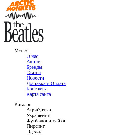
Меню
О нас
Акции
Бренды
Статьи
Новости
Доставка и Оплата
Контакты
Карта сайта
Каталог
Атрибутика
Украшения
Футболки и майки
Пирсинг
Одежда