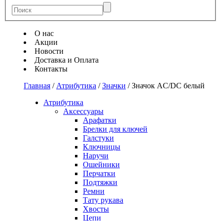
О нас
Акции
Новости
Доставка и Оплата
Контакты
Главная
/
Атрибутика
/
Значки
/
Значок AC/DC белый
Атрибутика
Аксессуары
Арафатки
Брелки для ключей
Галстуки
Ключницы
Наручи
Ошейники
Перчатки
Подтяжки
Ремни
Тату рукава
Хвосты
Цепи