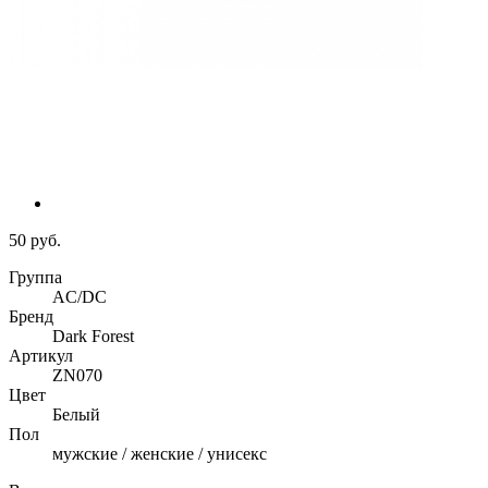
50 руб.
Группа
AC/DC
Бренд
Dark Forest
Артикул
ZN070
Цвет
Белый
Пол
мужские / женские / унисекс