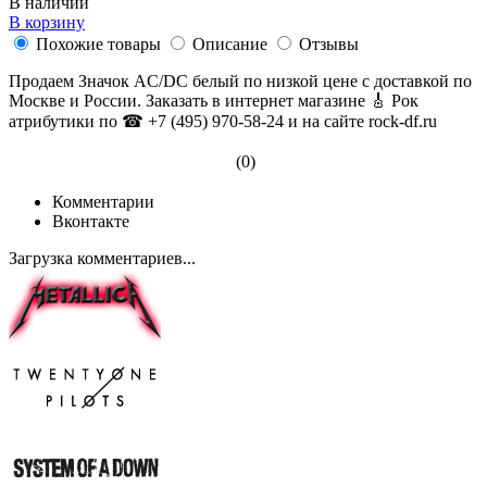
В наличии
В корзину
Похожие товары
Описание
Отзывы
Продаем Значок AC/DC белый по низкой цене с доставкой по
Москве и России. Заказать в интернет магазине 🎸 Рок
атрибутики по ☎ +7 (495) 970-58-24 и на сайте rock-df.ru
(0)
Комментарии
Вконтакте
Загрузка комментариев...