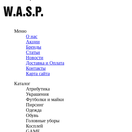
Меню
О нас
Акции
Бренды
Статьи
Новости
Доставка и Оплата
Контакты
Карта сайта
Каталог
Атрибутика
Украшения
Футболки и майки
Пирсинг
Одежда
Обувь
Головные уборы
Косплей
GAME