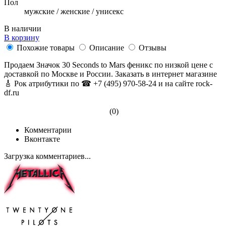
Пол
мужские / женские / унисекс
В наличии
В корзину
Похожие товары
Описание
Отзывы
Продаем Значок 30 Seconds to Mars феникс по низкой цене с
доставкой по Москве и России. Заказать в интернет магазине
🎸 Рок атрибутики по ☎ +7 (495) 970-58-24 и на сайте rock-
df.ru
(0)
Комментарии
Вконтакте
Загрузка комментариев...