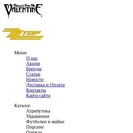
Меню
О нас
Акции
Бренды
Статьи
Новости
Доставка и Оплата
Контакты
Карта сайта
Каталог
Атрибутика
Украшения
Футболки и майки
Пирсинг
Одежда