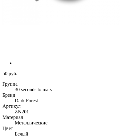
50 руб.
Группа
30 seconds to mars
Бренд
Dark Forest
Артикул
ZN201
Материал
Металлические
Цвет
Белый