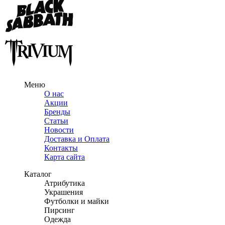
Меню
О нас
Акции
Бренды
Статьи
Новости
Доставка и Оплата
Контакты
Карта сайта
Каталог
Атрибутика
Украшения
Футболки и майки
Пирсинг
Одежда