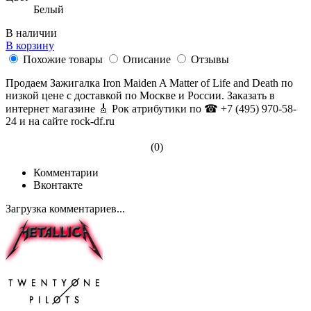
Белый
В наличии
В корзину
Похожие товары
Описание
Отзывы
Продаем Зажигалка Iron Maiden A Matter of Life and Death по
низкой цене с доставкой по Москве и России. Заказать в
интернет магазине 🎸 Рок атрибутики по ☎ +7 (495) 970-58-
24 и на сайте rock-df.ru
(0)
Комментарии
Вконтакте
Загрузка комментариев...