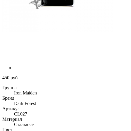
450 руб.
Группа
Iron Maiden
Бренд
Dark Forest
Артикул
CL027
Материал
Стальные
Цвет