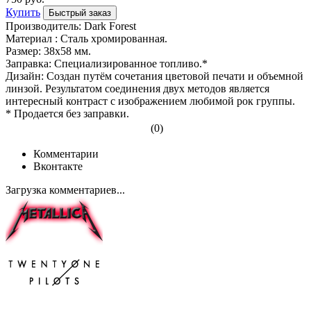
Купить
Быстрый заказ
Производитель: Dark Forest
Материал : Сталь хромированная.
Размер: 38x58 мм.
Заправка: Специализированное топливо.*
Дизайн: Создан путём сочетания цветовой печати и объемной
линзой. Результатом соединения двух методов является
интересный контраст с изображением любимой рок группы.
* Продается без заправки.
(0)
Комментарии
Вконтакте
Загрузка комментариев...