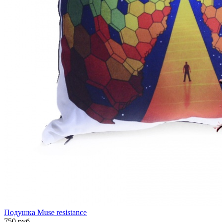
Подушка Muse resistance
750 руб.