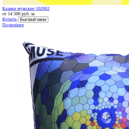
Казаки мужские 102002
от 14 500 руб. за
Купить
Быстрый заказ
Подробнее