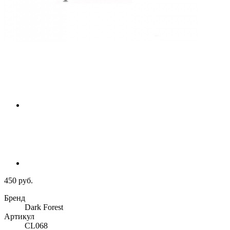
450 руб.
Бренд
Dark Forest
Артикул
CL068