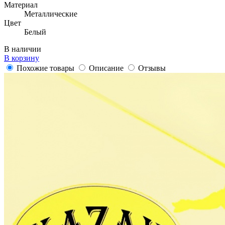
Материал
Металлические
Цвет
Белый
В наличии
В корзину
Похожие товары
Описание
Отзывы