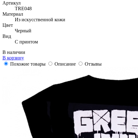
Артикул
TRE048
Материал
Из искусственной кожи
Цвет
Черный
Вид
С принтом
В наличии
В корзину
Похожие товары
Описание
Отзывы