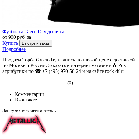
Футболка Green Day девочка
от 900 руб. за
Купить
Быстрый заказ
Подробнее
Продаем Торба Green day надпись по низкой цене с доставкой
по Москве и России. Заказать в интернет магазине 🎸 Рок
атрибутики по ☎ +7 (495) 970-58-24 и на сайте rock-df.ru
(0)
Комментарии
Вконтакте
Загрузка комментариев...