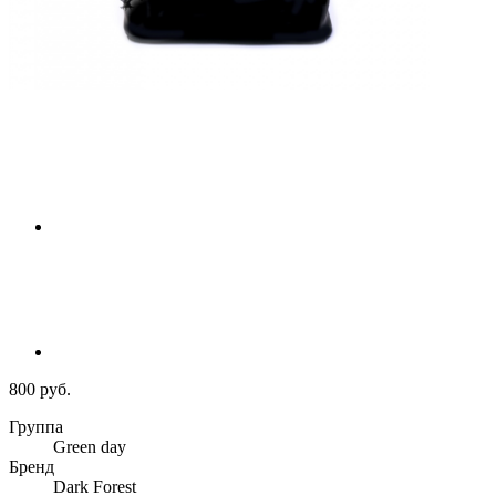
800 руб.
Группа
Green day
Бренд
Dark Forest