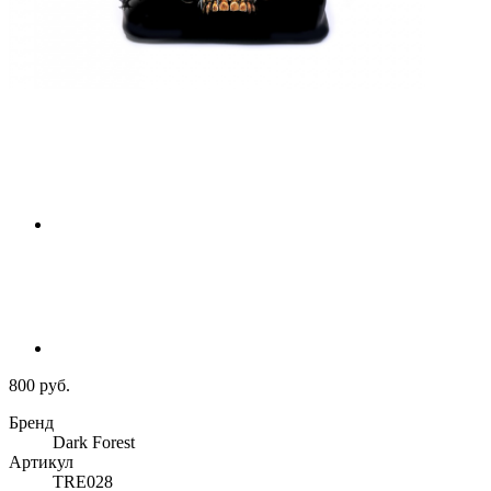
800 руб.
Бренд
Dark Forest
Артикул
TRE028