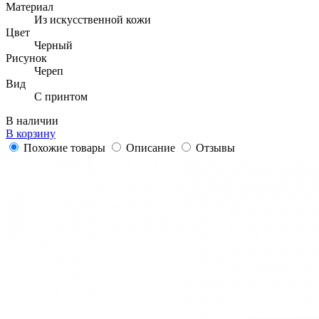
Материал
Из искусственной кожи
Цвет
Черный
Рисунок
Череп
Вид
С принтом
В наличии
В корзину
Похожие товары
Описание
Отзывы