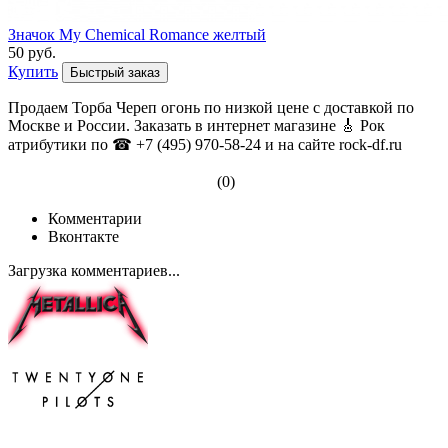
Значок My Chemical Romance желтый
50 руб.
Купить
Быстрый заказ
Продаем Торба Череп огонь по низкой цене с доставкой по
Москве и России. Заказать в интернет магазине 🎸 Рок
атрибутики по ☎ +7 (495) 970-58-24 и на сайте rock-df.ru
(0)
Комментарии
Вконтакте
Загрузка комментариев...