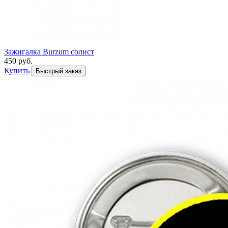
Зажигалка Burzum солист
450 руб.
Купить
Быстрый заказ