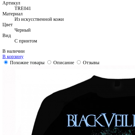
Артикул
TRE041
Материал
Из искусственной кожи
Цвет
Черный
Вид
С принтом
В наличии
В корзину
Похожие товары
Описание
Отзывы