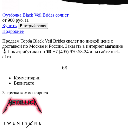
Футболка Black Veil Brides солист
от 900 руб. за
Купить
Быстрый заказ
Подробнее
Продаем Торба Black Veil Brides скелет по низкой цене с
доставкой по Москве и России. Заказать в интернет магазине
🎸 Рок атрибутики по ☎ +7 (495) 970-58-24 и на сайте rock-
df.ru
(0)
Комментарии
Вконтакте
Загрузка комментариев...