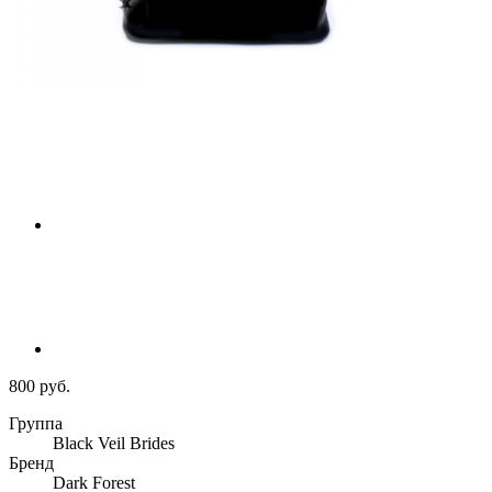
800 руб.
Группа
Black Veil Brides
Бренд
Dark Forest