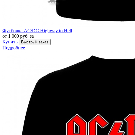
Футболка AC/DC Highway to Hell
от 1 000 руб. за
Купить
Быстрый заказ
Подробнее