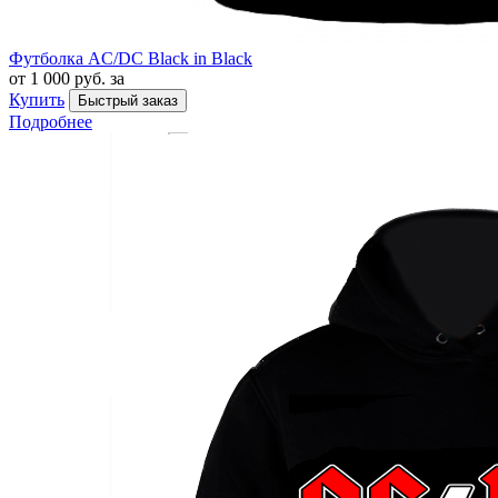
Футболка AC/DC Black in Black
от 1 000 руб. за
Купить
Быстрый заказ
Подробнее