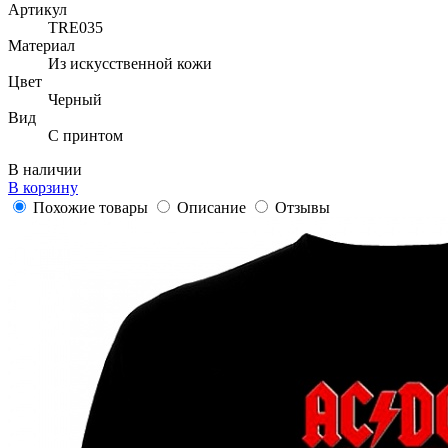
Артикул
TRE035
Материал
Из искусственной кожи
Цвет
Черный
Вид
С принтом
В наличии
В корзину
Похожие товары
Описание
Отзывы