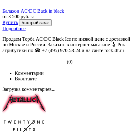
Балахон AC/DC Back in black
от 3 500 руб. за
Купить
Быстрый заказ
Подробнее
Продаем Торба AC/DC Black Ice по низкой цене с доставкой
по Москве и России. Заказать в интернет магазине 🎸 Рок
атрибутики по ☎ +7 (495) 970-58-24 и на сайте rock-df.ru
(0)
Комментарии
Вконтакте
Загрузка комментариев...