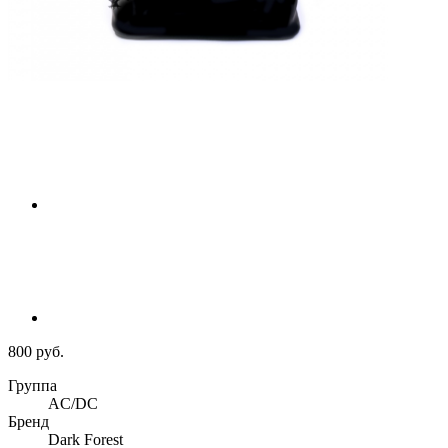
800 руб.
Группа
AC/DC
Бренд
Dark Forest