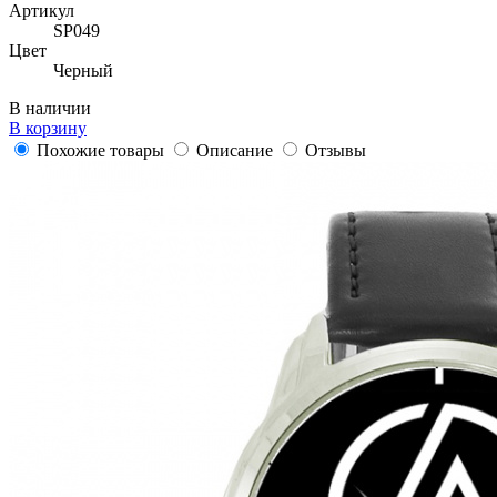
Артикул
SP049
Цвет
Черный
В наличии
В корзину
Похожие товары
Описание
Отзывы