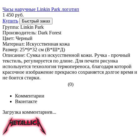
Часы наручные Linkin Park логотип
1 450 руб.
Купить
Быстрый заказ
Группа: Linkin Park
Производитель: Dark Forest
Цвет: Черный
Материал: Искусственная кожа
Размер: 25*9*32 см (В*Ш*Д)
Описание: Сумка из искусственной кожи. Ручка - прочный
текстиль, регулируется по длине. Для печати рисунка
используется технология термопереноса, благодаря которой
красочное изображение прекрасно сохраняется долгое время и
не боится стирки.
(0)
Комментарии
Вконтакте
Загрузка комментариев...