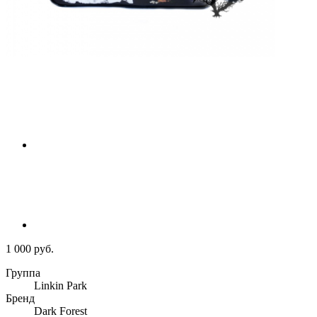
1 000 руб.
Группа
Linkin Park
Бренд
Dark Forest