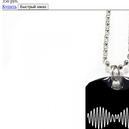
350 руб.
Купить
Быстрый заказ