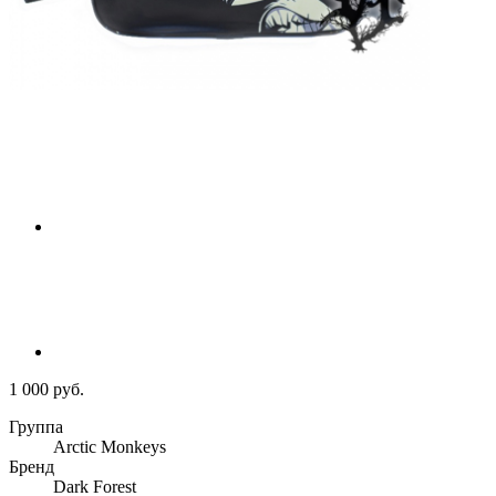
1 000 руб.
Группа
Arctic Monkeys
Бренд
Dark Forest