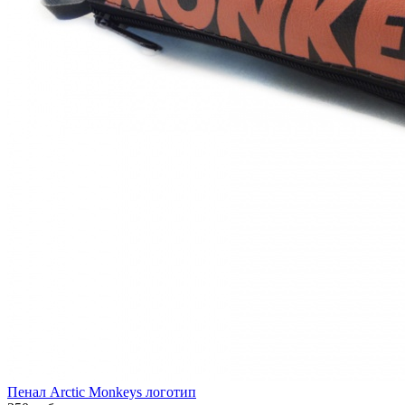
Пенал Arctic Monkeys логотип