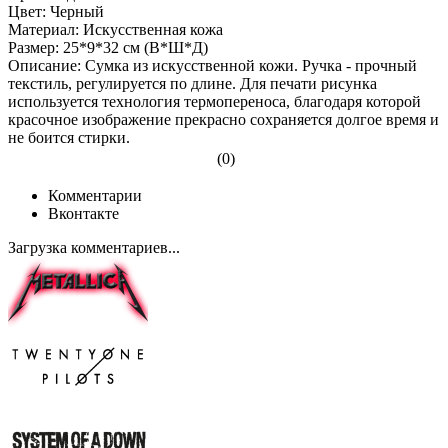
Цвет: Черный
Материал: Искусственная кожа
Размер: 25*9*32 см (В*Ш*Д)
Описание: Сумка из искусственной кожи. Ручка - прочный
текстиль, регулируется по длине. Для печати рисунка
используется технология термопереноса, благодаря которой
красочное изображение прекрасно сохраняется долгое время и
не боится стирки.
(0)
Комментарии
Вконтакте
Загрузка комментариев...