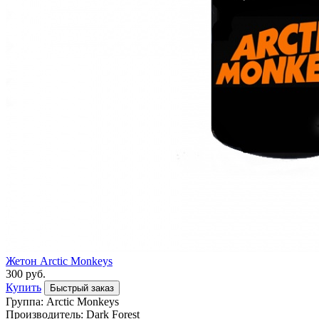
Жетон Arctic Monkeys
300 руб.
Купить
Быстрый заказ
Группа: Arctic Monkeys
Производитель: Dark Forest