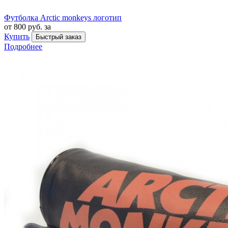
Футболка Arctic monkeys логотип
от 800 руб. за
Купить
Быстрый заказ
Подробнее