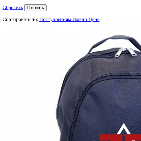
Сбросить
Сортировать по:
Поступлениям
Имени
Цене