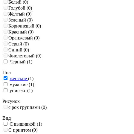
Белый
(0)
Голубой
(0)
Желтый
(0)
Зеленый
(0)
Коричневый
(0)
Красный
(0)
Оранжевый
(0)
Серый
(0)
Синий
(0)
Фиолетовый
(0)
Черный
(1)
Пол
женские
(1)
мужские
(1)
унисекс
(1)
Рисунок
с рок группами
(0)
Вид
С вышивкой
(1)
С принтом
(0)