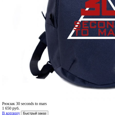
Рюкзак 30 seconds to mars
1 650 руб.
В корзину
Быстрый заказ