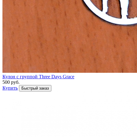
Кулон с группой Three Days Grace
500 руб.
Купить
Быстрый заказ