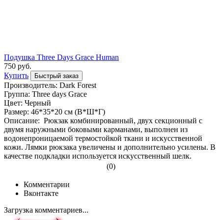
Подушка Three Days Grace Human
750 руб.
Купить
Быстрый заказ
Производитель: Dark Forest
Группа: Three days Grace
Цвет: Черный
Размер: 46*35*20 см (В*Ш*Г)
Описание: Рюкзак комбинированный, двух секционный с
двумя наружными боковыми карманами, выполнен из
водонепроницаемой термостойкой ткани и искусственной
кожи. Лямки рюкзака увеличены и дополнительно усилены. В
качестве подкладки используется искусственный шелк.
(0)
Комментарии
Вконтакте
Загрузка комментариев...