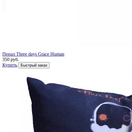
Пенал Three days Grace Human
350 руб.
Купить
Быстрый заказ