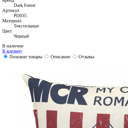
Бренд
Dark Forest
Артикул
PD035
Материал
Текстильные
Цвет
Черный
В наличии
В корзину
Похожие товары
Описание
Отзывы