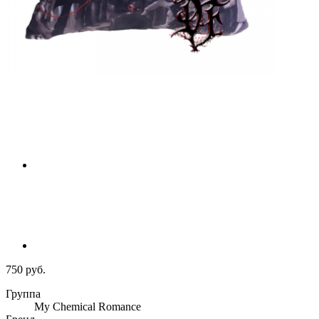
750 руб.
Группа
My Chemical Romance