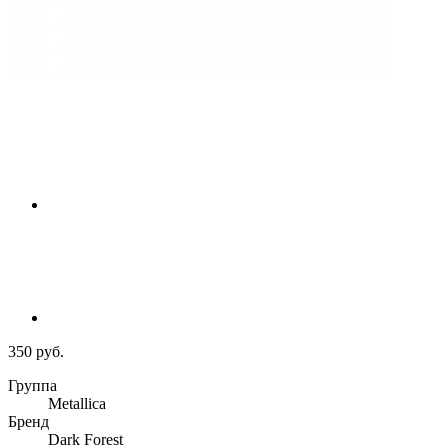
350 руб.
Группа
Metallica
Бренд
Dark Forest