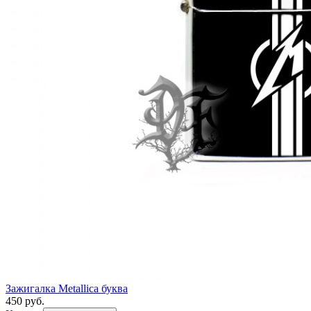
Зажигалка Metallica буква
450 руб.