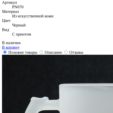
Артикул
PN070
Материал
Из искусственной кожи
Цвет
Черный
Вид
С принтом
В наличии
В корзину
Похожие товары
Описание
Отзывы