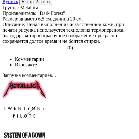
Купить
Быстрый заказ
Группа: Metallica
Производитель: "Dark Forest"
Размер: диаметр 6,5 см. длинна 20 см.
Описание: Пенал выполнен из искусственной кожи, при
печати рисунка используется технология термопереноса,
благодаря которой красочное изображение прекрасно
сохраняется долгое время и не боится стирки.
(0)
Комментарии
Вконтакте
Загрузка комментариев...