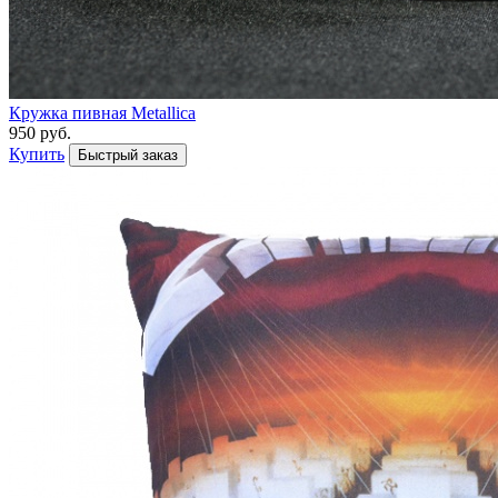
Кружка пивная Metallica
950 руб.
Купить
Быстрый заказ