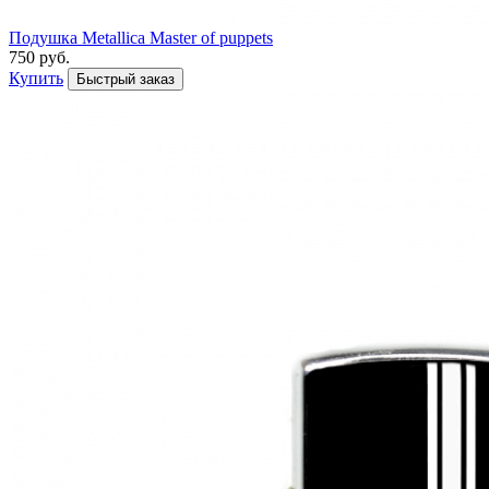
Подушка Metallica Master of puppets
750 руб.
Купить
Быстрый заказ