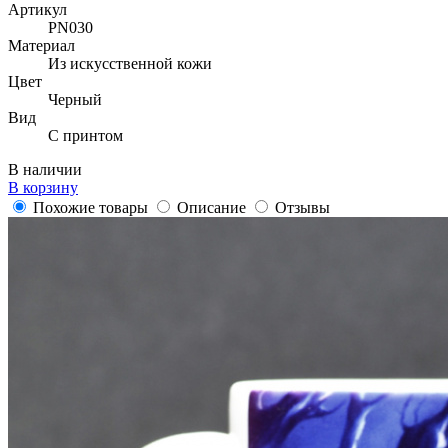
Артикул
PN030
Материал
Из искусственной кожи
Цвет
Черный
Вид
С принтом
В наличии
В корзину
Похожие товары
Описание
Отзывы