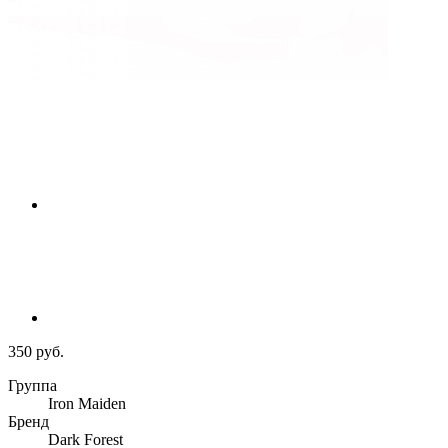
350 руб.
Группа
Iron Maiden
Бренд
Dark Forest