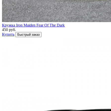
Кружка Iron Maiden Fear Of The Dark
450 руб.
Купить
Быстрый заказ