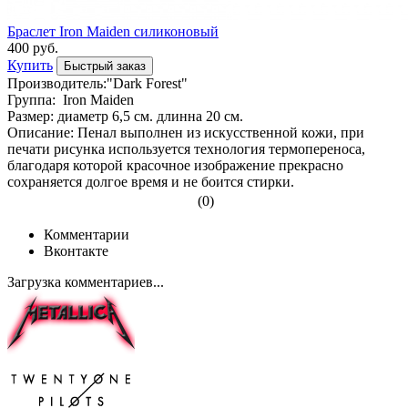
Браслет Iron Maiden силиконовый
400 руб.
Купить
Быстрый заказ
Производитель:"Dark Forest"
Группа: Iron Maiden
Размер: диаметр 6,5 см. длинна 20 см.
Описание: Пенал выполнен из искусственной кожи, при
печати рисунка используется технология термопереноса,
благодаря которой красочное изображение прекрасно
сохраняется долгое время и не боится стирки.
(0)
Комментарии
Вконтакте
Загрузка комментариев...