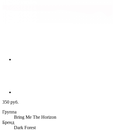
350 руб.
Группа
Bring Me The Horizon
Бренд
Dark Forest