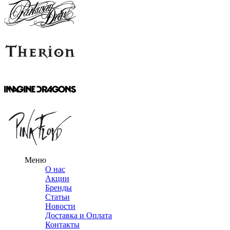
Меню
О нас
Акции
Бренды
Статьи
Новости
Доставка и Оплата
Контакты