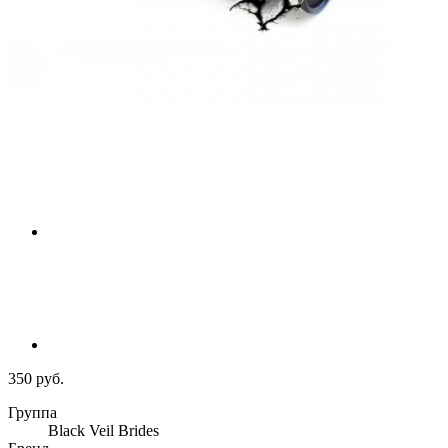
350 руб.
Группа
Black Veil Brides