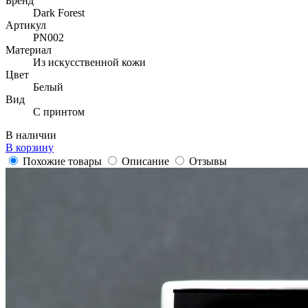
Бренд
Dark Forest
Артикул
PN002
Материал
Из искусственной кожи
Цвет
Белый
Вид
С принтом
В наличии
В корзину
Похожие товары
Описание
Отзывы