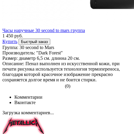
Часы наручные 30 second to mars группа
1 450 руб.
Купить
Быстрый заказ
Группа: 30 second to Mars
Производитель: "Dark Forest"
Размер: диаметр 6,5 см. длинна 20 см.
Описание: Пенал выполнен из искусственной кожи, при
печати рисунка используется технология термопереноса,
благодаря которой красочное изображение прекрасно
сохраняется долгое время и не боится стирки.
(0)
Комментарии
Вконтакте
Загрузка комментариев...