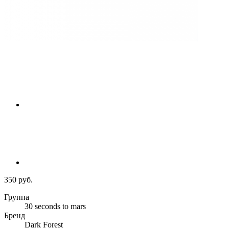
350 руб.
Группа
30 seconds to mars
Бренд
Dark Forest