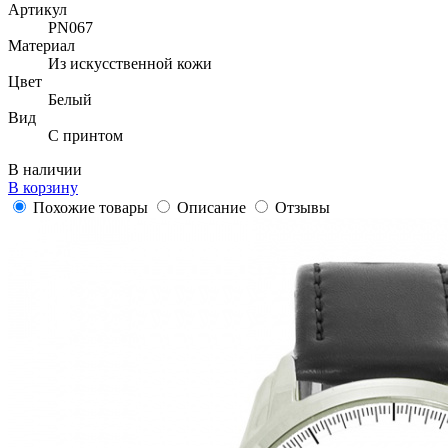
Артикул
PN067
Материал
Из искусственной кожи
Цвет
Белый
Вид
С принтом
В наличии
В корзину
Похожие товары
Описание
Отзывы