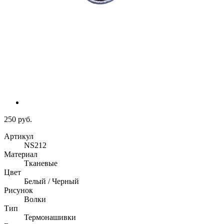
250 руб.
Артикул
NS212
Материал
Тканевые
Цвет
Белый / Черный
Рисунок
Волки
Тип
Термонашивки