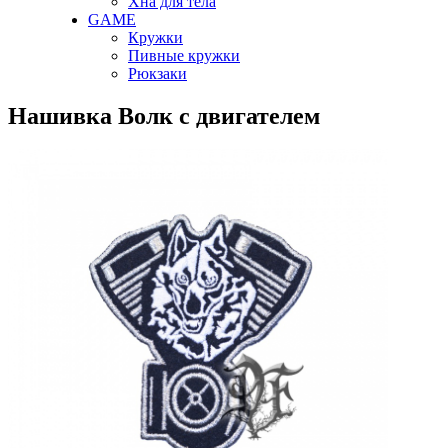
Хна для тела
GAME
Кружки
Пивные кружки
Рюкзаки
Нашивка Волк с двигателем