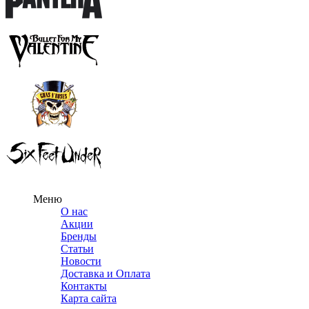
Меню
О нас
Акции
Бренды
Статьи
Новости
Доставка и Оплата
Контакты
Карта сайта