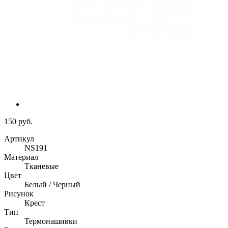
150 руб.
Артикул
NS191
Материал
Тканевые
Цвет
Белый / Черный
Рисунок
Крест
Тип
Термонашивки