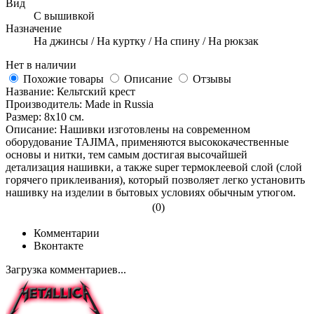
Вид
С вышивкой
Назначение
На джинсы / На куртку / На спину / На рюкзак
Нет в наличии
Похожие товары
Описание
Отзывы
Название: Кельтский крест
Производитель: Made in Russia
Размер: 8x10 см.
Описание: Нашивки изготовлены на современном
оборудование TAJIMA, применяются высококачественные
основы и нитки, тем самым достигая высочайшей
детализация нашивки, а также super термоклеевой слой (слой
горячего приклеивания), который позволяет легко установить
нашивку на изделии в бытовых условиях обычным утюгом.
(0)
Комментарии
Вконтакте
Загрузка комментариев...