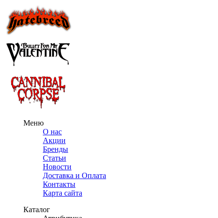
Меню
О нас
Акции
Бренды
Статьи
Новости
Доставка и Оплата
Контакты
Карта сайта
Каталог