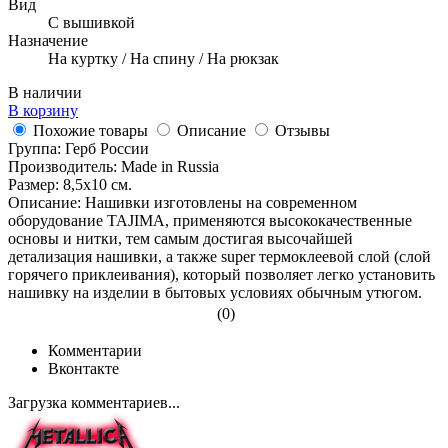
Вид
С вышивкой
Назначение
На куртку / На спину / На рюкзак
В наличии
В корзину
Похожие товары
Описание
Отзывы
Группа: Герб России
Производитель: Made in Russia
Размер: 8,5x10 см.
Описание: Нашивки изготовлены на современном
оборудование TAJIMA, применяются высококачественные
основы и нитки, тем самым достигая высочайшей
детализация нашивки, а также super термоклеевой слой (слой
горячего приклеивания), который позволяет легко установить
нашивку на изделии в бытовых условиях обычным утюгом.
(0)
Комментарии
Вконтакте
Загрузка комментариев...