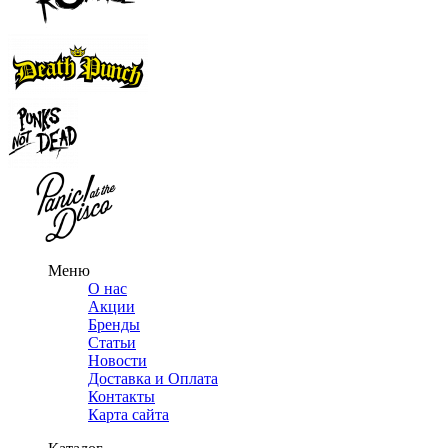
Меню
О нас
Акции
Бренды
Статьи
Новости
Доставка и Оплата
Контакты
Карта сайта