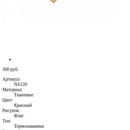
300 руб.
Артикул
NS120
Материал
Тканевые
Цвет
Красный
Рисунок
Флаг
Тип
Термонашивки