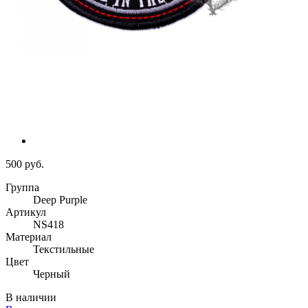
500 руб.
Группа
Deep Purple
Артикул
NS418
Материал
Текстильные
Цвет
Черный
В наличии