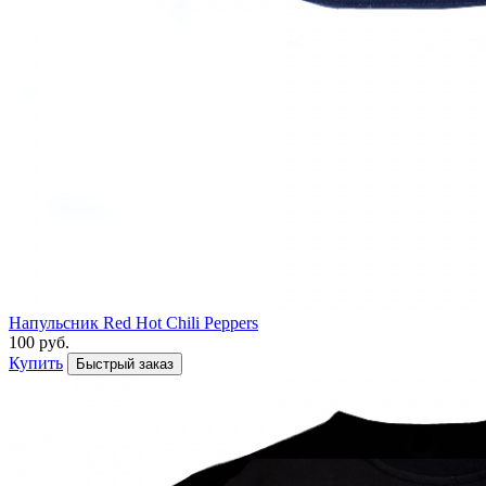
Напульсник Red Hot Chili Peppers
100 руб.
Купить
Быстрый заказ