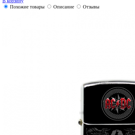
В корзину
Похожие товары
Описание
Отзывы