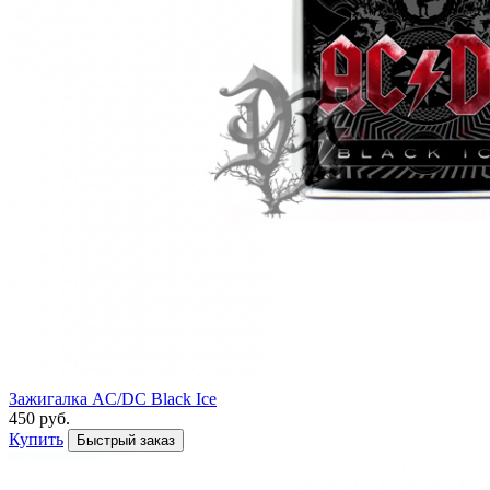
Зажигалка AC/DC Black Ice
450 руб.
Купить
Быстрый заказ