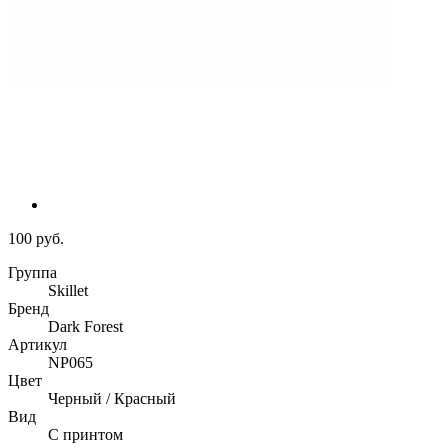
100 руб.
Группа
Skillet
Бренд
Dark Forest
Артикул
NP065
Цвет
Черный / Красный
Вид
С принтом