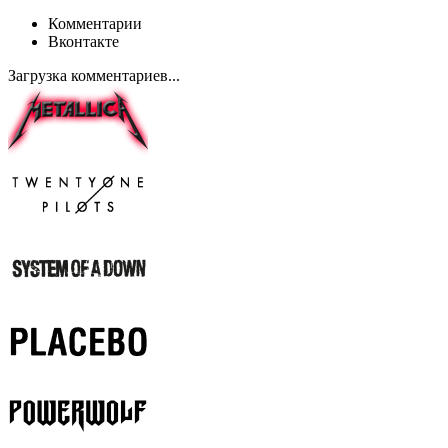
Комментарии
Вконтакте
Загрузка комментариев...