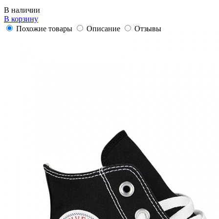
В наличии
В корзину
Похожие товары
Описание
Отзывы