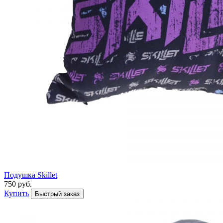
Подушка Skillet
750 руб.
Купить
Быстрый заказ