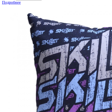
Подробнее