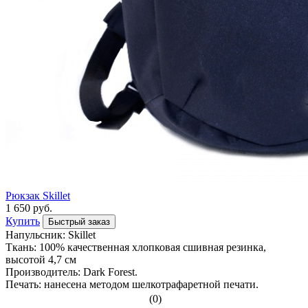
Рюкзак Skillet
1 650 руб.
Купить
Быстрый заказ
Напульсник: Skillet
Ткань: 100% качественная хлопковая сшивная резинка,
высотой 4,7 см
Производитель: Dark Forest.
Печать: нанесена методом шелкотрафаретной печати.
(0)