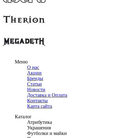
Меню
О нас
Акции
Бренды
Статьи
Новости
Доставка и Оплата
Контакты
Карта сайта
Каталог
Атрибутика
Украшения
Футболки и майки