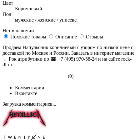
Цвет
Коричневый
Пол
мужские / женские / унисекс
Нет в наличии
Похожие товары
Описание
Отзывы
Продаем Напульсник коричневый с узором по низкой цене с
доставкой по Москве и России. Заказать в интернет магазине
🎸 Рок атрибутики по ☎ +7 (495) 970-58-24 и на сайте rock-
df.ru
(0)
Комментарии
Вконтакте
Загрузка комментариев...