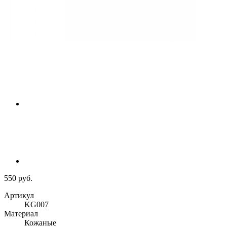
550 руб.
Артикул
KG007
Материал
Кожаные