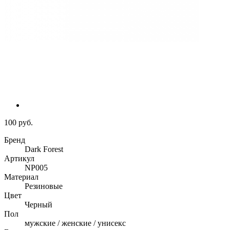
100 руб.
Бренд
Dark Forest
Артикул
NP005
Материал
Резиновые
Цвет
Черный
Пол
мужские / женские / унисекс