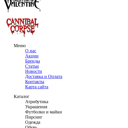
Меню
О нас
Акции
Бренды
Статьи
Новости
Доставка и Оплата
Контакты
Карта сайта
Каталог
Атрибутика
Украшения
Футболки и майки
Пирсинг
Одежда
Обувь