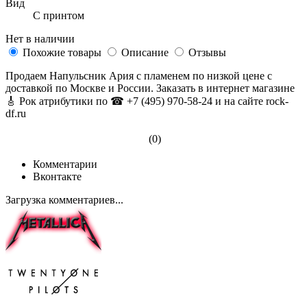
Вид
С принтом
Нет в наличии
Похожие товары
Описание
Отзывы
Продаем Напульсник Ария с пламенем по низкой цене с
доставкой по Москве и России. Заказать в интернет магазине
🎸 Рок атрибутики по ☎ +7 (495) 970-58-24 и на сайте rock-
df.ru
(0)
Комментарии
Вконтакте
Загрузка комментариев...