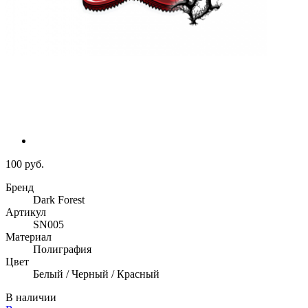
100 руб.
Бренд
Dark Forest
Артикул
SN005
Материал
Полиграфия
Цвет
Белый / Черный / Красный
В наличии