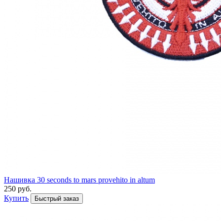
Нашивка 30 seconds to mars provehito in altum
250 руб.
Купить
Быстрый заказ