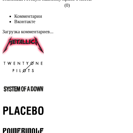
(0)
Комментарии
Вконтакте
Загрузка комментариев...