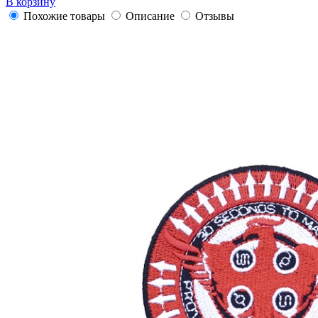
В корзину
Похожие товары
Описание
Отзывы