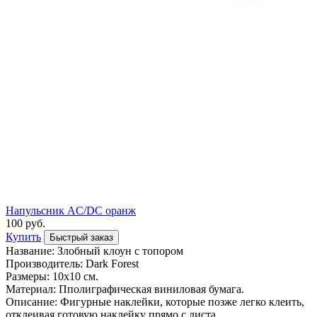
Напульсник AC/DC оранж
100 руб.
Купить
Быстрый заказ
Название: Злобный клоун с топором
Производитель: Dark Forest
Размеры: 10x10 см.
Материал: Пполиграфическая виниловая бумага.
Описание: Фигурные наклейки, которые позже легко клеить,
отклеивая готовую наклейку прямо с листа.