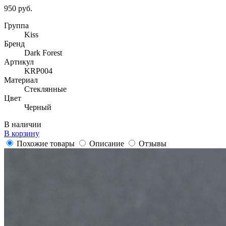
950 руб.
Группа
Kiss
Бренд
Dark Forest
Артикул
KRP004
Материал
Стеклянные
Цвет
Черный
В наличии
В корзину
Похожие товары
Описание
Отзывы