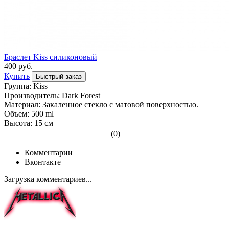
Браслет Kiss силиконовый
400 руб.
Купить
Быстрый заказ
Группа: Kiss
Производитель: Dark Forest
Материал: Закаленное стекло с матовой поверхностью.
Объем: 500 ml
Высота: 15 cм
(0)
Комментарии
Вконтакте
Загрузка комментариев...