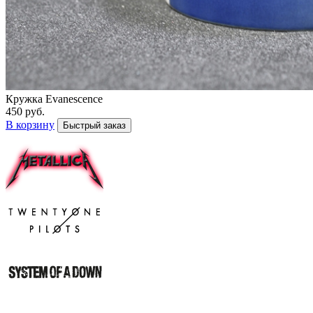
Кружка Evanescence
450 руб.
В корзину
Быстрый заказ