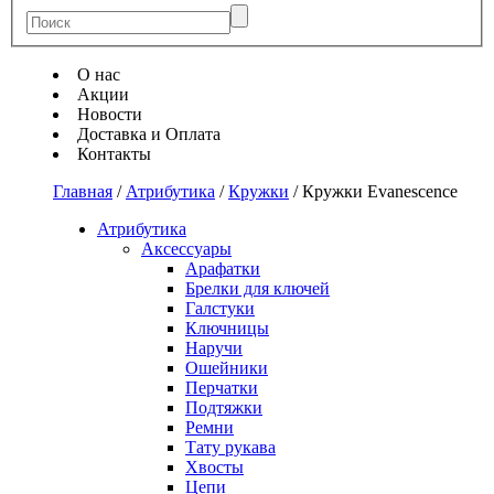
О нас
Акции
Новости
Доставка и Оплата
Контакты
Главная
/
Атрибутика
/
Кружки
/
Кружки Evanescence
Атрибутика
Аксессуары
Арафатки
Брелки для ключей
Галстуки
Ключницы
Наручи
Ошейники
Перчатки
Подтяжки
Ремни
Тату рукава
Хвосты
Цепи