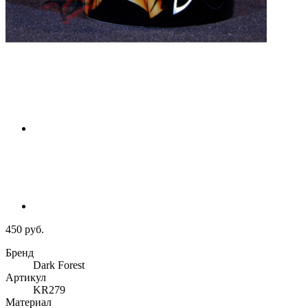
450 руб.
Бренд
Dark Forest
Артикул
KR279
Материал