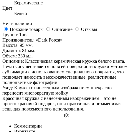
Керамические
Цвет
Белый
Нет в наличии
Похожие товары
Описание
Отзывы
Группа: Tarja
Производитель: «Dark Forest»
Высота: 95 мм.
Диаметр: 81 мм.
Объем: 330 мл.
Описание: Классическая керамическая кружка белого цвета.
Печать осуществляется по всей поверхности кружки методом
сублимации с использованием специального покрытия, что
позволяет наносить высококачественные, реалистичные,
полноцветные фотографии.
Уход: Кружка с нанесенным изображением прекрасно
переносит многократную мойку.
Красочная кружка с нанесенным изображением – это не
просто красивый подарок, но и практичная и незаменимая
вещь для повсеместного использования.
(0)
Комментарии
Вконтакте