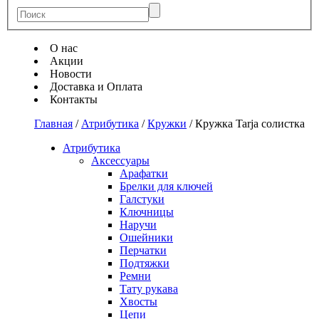
О нас
Акции
Новости
Доставка и Оплата
Контакты
Главная
/
Атрибутика
/
Кружки
/
Кружка Tarja солистка
Атрибутика
Аксессуары
Арафатки
Брелки для ключей
Галстуки
Ключницы
Наручи
Ошейники
Перчатки
Подтяжки
Ремни
Тату рукава
Хвосты
Цепи