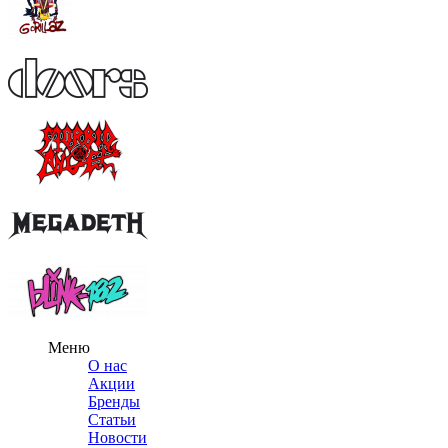
Меню
О нас
Акции
Бренды
Статьи
Новости