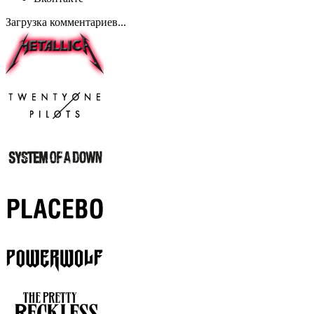
Загрузка комментариев...