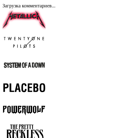
Загрузка комментариев...