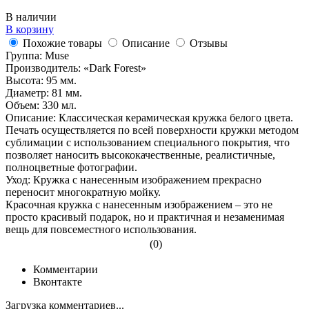
В наличии
В корзину
Похожие товары
Описание
Отзывы
Группа: Muse
Производитель: «Dark Forest»
Высота: 95 мм.
Диаметр: 81 мм.
Объем: 330 мл.
Описание: Классическая керамическая кружка белого цвета.
Печать осуществляется по всей поверхности кружки методом
сублимации с использованием специального покрытия, что
позволяет наносить высококачественные, реалистичные,
полноцветные фотографии.
Уход: Кружка с нанесенным изображением прекрасно
переносит многократную мойку.
Красочная кружка с нанесенным изображением – это не
просто красивый подарок, но и практичная и незаменимая
вещь для повсеместного использования.
(0)
Комментарии
Вконтакте
Загрузка комментариев...