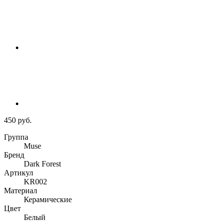
450 руб.
Группа
Muse
Бренд
Dark Forest
Артикул
KR002
Материал
Керамические
Цвет
Белый