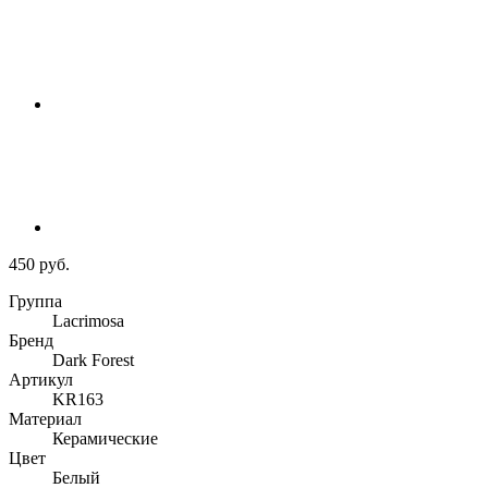
450 руб.
Группа
Lacrimosa
Бренд
Dark Forest
Артикул
KR163
Материал
Керамические
Цвет
Белый