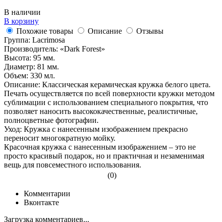
В наличии
В корзину
Похожие товары
Описание
Отзывы
Группа: Lacrimosa
Производитель: «Dark Forest»
Высота: 95 мм.
Диаметр: 81 мм.
Объем: 330 мл.
Описание: Классическая керамическая кружка белого цвета.
Печать осуществляется по всей поверхности кружки методом
сублимации с использованием специального покрытия, что
позволяет наносить высококачественные, реалистичные,
полноцветные фотографии.
Уход: Кружка с нанесенным изображением прекрасно
переносит многократную мойку.
Красочная кружка с нанесенным изображением – это не
просто красивый подарок, но и практичная и незаменимая
вещь для повсеместного использования.
(0)
Комментарии
Вконтакте
Загрузка комментариев...